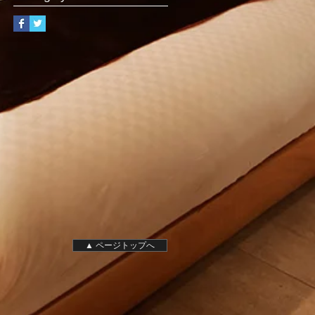
▲ ページトップへ